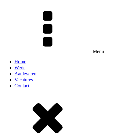
Menu
Home
Werk
Aanleveren
Vacatures
Contact