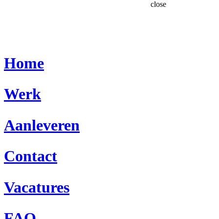
close
Home
Werk
Aanleveren
Contact
Vacatures
FAQ